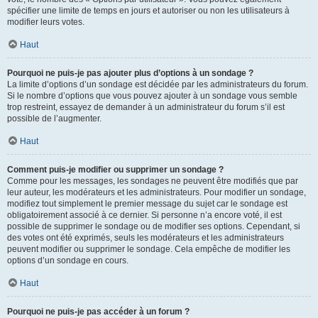
spécifier une limite de temps en jours et autoriser ou non les utilisateurs à
modifier leurs votes.
Haut
Pourquoi ne puis-je pas ajouter plus d’options à un sondage ?
La limite d’options d’un sondage est décidée par les administrateurs du forum.
Si le nombre d’options que vous pouvez ajouter à un sondage vous semble
trop restreint, essayez de demander à un administrateur du forum s’il est
possible de l’augmenter.
Haut
Comment puis-je modifier ou supprimer un sondage ?
Comme pour les messages, les sondages ne peuvent être modifiés que par
leur auteur, les modérateurs et les administrateurs. Pour modifier un sondage,
modifiez tout simplement le premier message du sujet car le sondage est
obligatoirement associé à ce dernier. Si personne n’a encore voté, il est
possible de supprimer le sondage ou de modifier ses options. Cependant, si
des votes ont été exprimés, seuls les modérateurs et les administrateurs
peuvent modifier ou supprimer le sondage. Cela empêche de modifier les
options d’un sondage en cours.
Haut
Pourquoi ne puis-je pas accéder à un forum ?