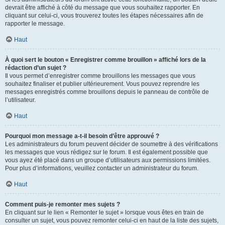
devrait être affiché à côté du message que vous souhaitez rapporter. En
cliquant sur celui-ci, vous trouverez toutes les étapes nécessaires afin de
rapporter le message.
Haut
À quoi sert le bouton « Enregistrer comme brouillon » affiché lors de la
rédaction d’un sujet ?
Il vous permet d’enregistrer comme brouillons les messages que vous
souhaitez finaliser et publier ultérieurement. Vous pouvez reprendre les
messages enregistrés comme brouillons depuis le panneau de contrôle de
l’utilisateur.
Haut
Pourquoi mon message a-t-il besoin d’être approuvé ?
Les administrateurs du forum peuvent décider de soumettre à des vérifications
les messages que vous rédigez sur le forum. Il est également possible que
vous ayez été placé dans un groupe d’utilisateurs aux permissions limitées.
Pour plus d’informations, veuillez contacter un administrateur du forum.
Haut
Comment puis-je remonter mes sujets ?
En cliquant sur le lien « Remonter le sujet » lorsque vous êtes en train de
consulter un sujet, vous pouvez remonter celui-ci en haut de la liste des sujets,