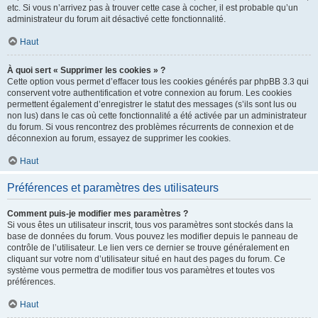
etc. Si vous n’arrivez pas à trouver cette case à cocher, il est probable qu’un
administrateur du forum ait désactivé cette fonctionnalité.
Haut
À quoi sert « Supprimer les cookies » ?
Cette option vous permet d’effacer tous les cookies générés par phpBB 3.3 qui
conservent votre authentification et votre connexion au forum. Les cookies
permettent également d’enregistrer le statut des messages (s’ils sont lus ou
non lus) dans le cas où cette fonctionnalité a été activée par un administrateur
du forum. Si vous rencontrez des problèmes récurrents de connexion et de
déconnexion au forum, essayez de supprimer les cookies.
Haut
Préférences et paramètres des utilisateurs
Comment puis-je modifier mes paramètres ?
Si vous êtes un utilisateur inscrit, tous vos paramètres sont stockés dans la
base de données du forum. Vous pouvez les modifier depuis le panneau de
contrôle de l’utilisateur. Le lien vers ce dernier se trouve généralement en
cliquant sur votre nom d’utilisateur situé en haut des pages du forum. Ce
système vous permettra de modifier tous vos paramètres et toutes vos
préférences.
Haut