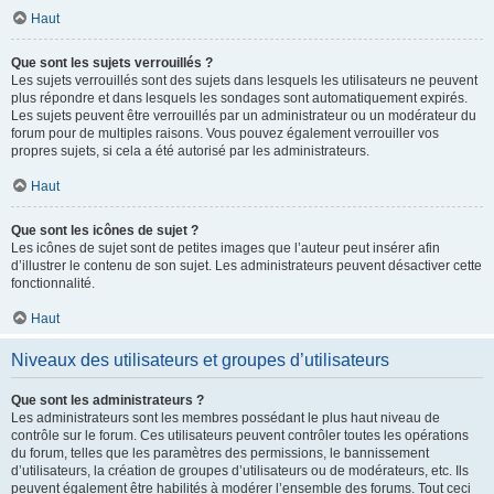
Haut
Que sont les sujets verrouillés ?
Les sujets verrouillés sont des sujets dans lesquels les utilisateurs ne peuvent
plus répondre et dans lesquels les sondages sont automatiquement expirés.
Les sujets peuvent être verrouillés par un administrateur ou un modérateur du
forum pour de multiples raisons. Vous pouvez également verrouiller vos
propres sujets, si cela a été autorisé par les administrateurs.
Haut
Que sont les icônes de sujet ?
Les icônes de sujet sont de petites images que l’auteur peut insérer afin
d’illustrer le contenu de son sujet. Les administrateurs peuvent désactiver cette
fonctionnalité.
Haut
Niveaux des utilisateurs et groupes d’utilisateurs
Que sont les administrateurs ?
Les administrateurs sont les membres possédant le plus haut niveau de
contrôle sur le forum. Ces utilisateurs peuvent contrôler toutes les opérations
du forum, telles que les paramètres des permissions, le bannissement
d’utilisateurs, la création de groupes d’utilisateurs ou de modérateurs, etc. Ils
peuvent également être habilités à modérer l’ensemble des forums. Tout ceci