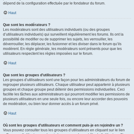
dépend de la configuration effectuée par le fondateur du forum.
Haut
Que sont les modérateurs ?
Les modérateurs sont des utilisateurs individuels (ou des groupes
d’utilisateurs individuels) qui surveillent régulièrement les forums. Ils ont la
possibilité de modifier ou de supprimer les sujets, les verrouiller, les
déverrouiller, les déplacer, les fusionner et les diviser dans le forum qu’ils
modèrent. En règle générale, les modérateurs sont présents pour que les
utilisateurs respectent les règles imposées sur le forum.
Haut
Que sont les groupes d’utilisateurs ?
Les groupes d’utilisateurs sont une façon pour les administrateurs du forum de
regrouper plusieurs utilisateurs. Chaque utilisateur peut appartenir à plusieurs
groupes et chaque groupe peut détenir des permissions individuelles. Ceci
facilite les tâches aux administrateurs qui pourront modifier les permissions de
plusieurs utilisateurs en une seule fois, ou encore leur accorder des pouvoirs
de modération, ou bien leur donner accès à un forum privé.
Haut
Où sont les groupes d’utilisateurs et comment puis-je en rejoindre un ?
Vous pouvez consulter tous les groupes d’utilisateurs en cliquant sur le lien