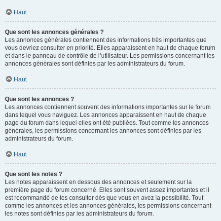
Haut
Que sont les annonces générales ?
Les annonces générales contiennent des informations très importantes que
vous devriez consulter en priorité. Elles apparaissent en haut de chaque forum
et dans le panneau de contrôle de l’utilisateur. Les permissions concernant les
annonces générales sont définies par les administrateurs du forum.
Haut
Que sont les annonces ?
Les annonces contiennent souvent des informations importantes sur le forum
dans lequel vous naviguez. Les annonces apparaissent en haut de chaque
page du forum dans lequel elles ont été publiées. Tout comme les annonces
générales, les permissions concernant les annonces sont définies par les
administrateurs du forum.
Haut
Que sont les notes ?
Les notes apparaissent en dessous des annonces et seulement sur la
première page du forum concerné. Elles sont souvent assez importantes et il
est recommandé de les consulter dès que vous en avez la possibilité. Tout
comme les annonces et les annonces générales, les permissions concernant
les notes sont définies par les administrateurs du forum.