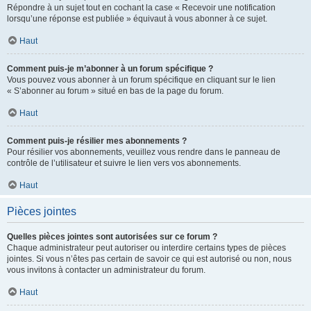
Répondre à un sujet tout en cochant la case « Recevoir une notification
lorsqu’une réponse est publiée » équivaut à vous abonner à ce sujet.
Haut
Comment puis-je m’abonner à un forum spécifique ?
Vous pouvez vous abonner à un forum spécifique en cliquant sur le lien
« S’abonner au forum » situé en bas de la page du forum.
Haut
Comment puis-je résilier mes abonnements ?
Pour résilier vos abonnements, veuillez vous rendre dans le panneau de
contrôle de l’utilisateur et suivre le lien vers vos abonnements.
Haut
Pièces jointes
Quelles pièces jointes sont autorisées sur ce forum ?
Chaque administrateur peut autoriser ou interdire certains types de pièces
jointes. Si vous n’êtes pas certain de savoir ce qui est autorisé ou non, nous
vous invitons à contacter un administrateur du forum.
Haut