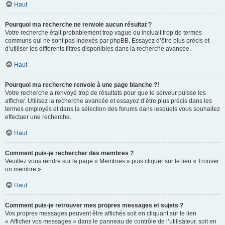
Haut
Pourquoi ma recherche ne renvoie aucun résultat ?
Votre recherche était probablement trop vague ou incluait trop de termes
communs qui ne sont pas indexés par phpBB. Essayez d’être plus précis et
d’utiliser les différents filtres disponibles dans la recherche avancée.
Haut
Pourquoi ma recherche renvoie à une page blanche ?!
Votre recherche a renvoyé trop de résultats pour que le serveur puisse les
afficher. Utilisez la recherche avancée et essayez d’être plus précis dans les
termes employés et dans la sélection des forums dans lesquels vous souhaitez
effectuer une recherche.
Haut
Comment puis-je rechercher des membres ?
Veuillez vous rendre sur la page « Membres » puis cliquer sur le lien « Trouver
un membre ».
Haut
Comment puis-je retrouver mes propres messages et sujets ?
Vos propres messages peuvent être affichés soit en cliquant sur le lien
« Afficher vos messages » dans le panneau de contrôle de l’utilisateur, soit en