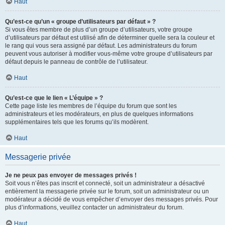
Haut
Qu’est-ce qu’un « groupe d’utilisateurs par défaut » ?
Si vous êtes membre de plus d’un groupe d’utilisateurs, votre groupe
d’utilisateurs par défaut est utilisé afin de déterminer quelle sera la couleur et
le rang qui vous sera assigné par défaut. Les administrateurs du forum
peuvent vous autoriser à modifier vous-même votre groupe d’utilisateurs par
défaut depuis le panneau de contrôle de l’utilisateur.
Haut
Qu’est-ce que le lien « L’équipe » ?
Cette page liste les membres de l’équipe du forum que sont les
administrateurs et les modérateurs, en plus de quelques informations
supplémentaires tels que les forums qu’ils modèrent.
Haut
Messagerie privée
Je ne peux pas envoyer de messages privés !
Soit vous n’êtes pas inscrit et connecté, soit un administrateur a désactivé
entièrement la messagerie privée sur le forum, soit un administrateur ou un
modérateur a décidé de vous empêcher d’envoyer des messages privés. Pour
plus d’informations, veuillez contacter un administrateur du forum.
Haut