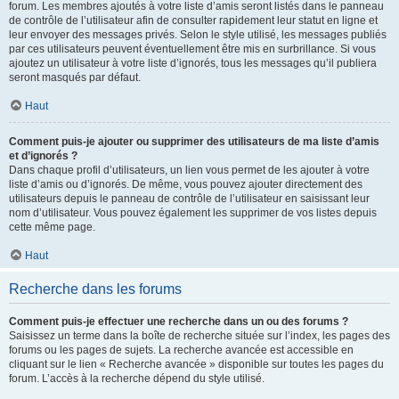
forum. Les membres ajoutés à votre liste d’amis seront listés dans le panneau
de contrôle de l’utilisateur afin de consulter rapidement leur statut en ligne et
leur envoyer des messages privés. Selon le style utilisé, les messages publiés
par ces utilisateurs peuvent éventuellement être mis en surbrillance. Si vous
ajoutez un utilisateur à votre liste d’ignorés, tous les messages qu’il publiera
seront masqués par défaut.
Haut
Comment puis-je ajouter ou supprimer des utilisateurs de ma liste d’amis
et d’ignorés ?
Dans chaque profil d’utilisateurs, un lien vous permet de les ajouter à votre
liste d’amis ou d’ignorés. De même, vous pouvez ajouter directement des
utilisateurs depuis le panneau de contrôle de l’utilisateur en saisissant leur
nom d’utilisateur. Vous pouvez également les supprimer de vos listes depuis
cette même page.
Haut
Recherche dans les forums
Comment puis-je effectuer une recherche dans un ou des forums ?
Saisissez un terme dans la boîte de recherche située sur l’index, les pages des
forums ou les pages de sujets. La recherche avancée est accessible en
cliquant sur le lien « Recherche avancée » disponible sur toutes les pages du
forum. L’accès à la recherche dépend du style utilisé.