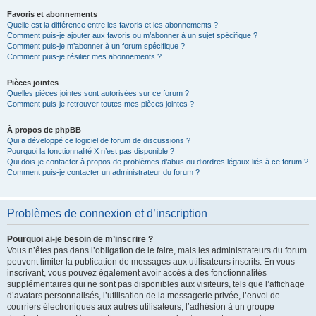
Favoris et abonnements
Quelle est la différence entre les favoris et les abonnements ?
Comment puis-je ajouter aux favoris ou m’abonner à un sujet spécifique ?
Comment puis-je m’abonner à un forum spécifique ?
Comment puis-je résilier mes abonnements ?
Pièces jointes
Quelles pièces jointes sont autorisées sur ce forum ?
Comment puis-je retrouver toutes mes pièces jointes ?
À propos de phpBB
Qui a développé ce logiciel de forum de discussions ?
Pourquoi la fonctionnalité X n’est pas disponible ?
Qui dois-je contacter à propos de problèmes d’abus ou d’ordres légaux liés à ce forum ?
Comment puis-je contacter un administrateur du forum ?
Problèmes de connexion et d’inscription
Pourquoi ai-je besoin de m’inscrire ?
Vous n’êtes pas dans l’obligation de le faire, mais les administrateurs du forum
peuvent limiter la publication de messages aux utilisateurs inscrits. En vous
inscrivant, vous pouvez également avoir accès à des fonctionnalités
supplémentaires qui ne sont pas disponibles aux visiteurs, tels que l’affichage
d’avatars personnalisés, l’utilisation de la messagerie privée, l’envoi de
courriers électroniques aux autres utilisateurs, l’adhésion à un groupe