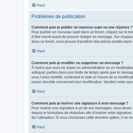
Haut
Problèmes de publication
Comment puis-je publier un nouveau sujet ou une réponse ?
Pour publier un nouveau sujet dans un forum, cliquez sur le b
d’être inscrit avant de pouvoir rédiger un message. Sur chaque
dans ce forum, vous pouvez transférer des pièces jointes dans 
Haut
Comment puis-je modifier ou supprimer un message ?
À moins que vous ne soyez un administrateur ou un modérateu
adéquat, parfois dans une limite de temps après que le message
vous l’avez modifié, contenant la date et l’heure de la modificat
raison discrète concernant leur modification. Veuillez noter q
Haut
Comment puis-je insérer une signature à mon message ?
Pour insérer une signature à un de vos messages, vous devez to
depuis le formulaire de rédaction afin d’insérer votre signat
de l’utilisateur. Si vous choisissez cette dernière option, il ne
Haut