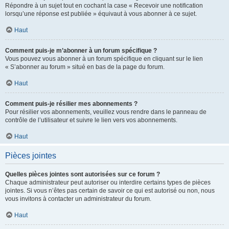
Répondre à un sujet tout en cochant la case « Recevoir une notification
lorsqu’une réponse est publiée » équivaut à vous abonner à ce sujet.
Haut
Comment puis-je m’abonner à un forum spécifique ?
Vous pouvez vous abonner à un forum spécifique en cliquant sur le lien
« S’abonner au forum » situé en bas de la page du forum.
Haut
Comment puis-je résilier mes abonnements ?
Pour résilier vos abonnements, veuillez vous rendre dans le panneau de
contrôle de l’utilisateur et suivre le lien vers vos abonnements.
Haut
Pièces jointes
Quelles pièces jointes sont autorisées sur ce forum ?
Chaque administrateur peut autoriser ou interdire certains types de pièces
jointes. Si vous n’êtes pas certain de savoir ce qui est autorisé ou non, nous
vous invitons à contacter un administrateur du forum.
Haut