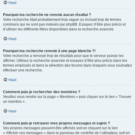
Haut
Pourquoi ma recherche ne renvoie aucun résultat ?
Votre recherche était probablement trop vague ou incluait trop de termes
communs qui ne sont pas indexés par phpBB. Essayez d’être plus précis et
d’utiliser les différents filtres disponibles dans la recherche avancée.
Haut
Pourquoi ma recherche renvoie à une page blanche ?!
Votre recherche a renvoyé trop de résultats pour que le serveur puisse les
afficher. Utilisez la recherche avancée et essayez d’être plus précis dans les
termes employés et dans la sélection des forums dans lesquels vous souhaitez
effectuer une recherche.
Haut
Comment puis-je rechercher des membres ?
Veuillez vous rendre sur la page « Membres » puis cliquer sur le lien « Trouver
un membre ».
Haut
Comment puis-je retrouver mes propres messages et sujets ?
Vos propres messages peuvent être affichés soit en cliquant sur le lien
« Afficher vos messages » dans le panneau de contrôle de l’utilisateur, soit en