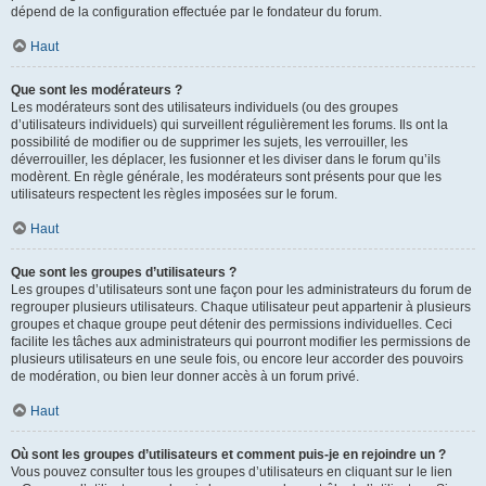
dépend de la configuration effectuée par le fondateur du forum.
Haut
Que sont les modérateurs ?
Les modérateurs sont des utilisateurs individuels (ou des groupes
d’utilisateurs individuels) qui surveillent régulièrement les forums. Ils ont la
possibilité de modifier ou de supprimer les sujets, les verrouiller, les
déverrouiller, les déplacer, les fusionner et les diviser dans le forum qu’ils
modèrent. En règle générale, les modérateurs sont présents pour que les
utilisateurs respectent les règles imposées sur le forum.
Haut
Que sont les groupes d’utilisateurs ?
Les groupes d’utilisateurs sont une façon pour les administrateurs du forum de
regrouper plusieurs utilisateurs. Chaque utilisateur peut appartenir à plusieurs
groupes et chaque groupe peut détenir des permissions individuelles. Ceci
facilite les tâches aux administrateurs qui pourront modifier les permissions de
plusieurs utilisateurs en une seule fois, ou encore leur accorder des pouvoirs
de modération, ou bien leur donner accès à un forum privé.
Haut
Où sont les groupes d’utilisateurs et comment puis-je en rejoindre un ?
Vous pouvez consulter tous les groupes d’utilisateurs en cliquant sur le lien