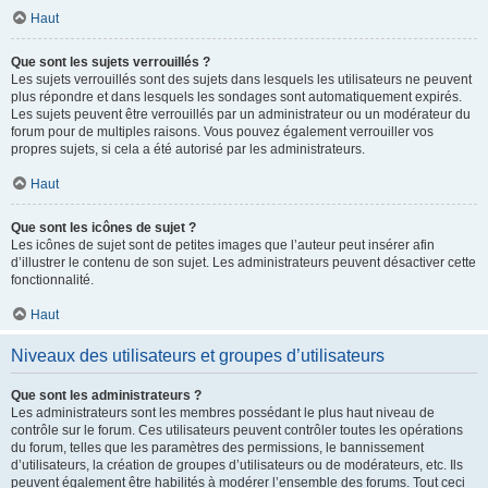
Haut
Que sont les sujets verrouillés ?
Les sujets verrouillés sont des sujets dans lesquels les utilisateurs ne peuvent
plus répondre et dans lesquels les sondages sont automatiquement expirés.
Les sujets peuvent être verrouillés par un administrateur ou un modérateur du
forum pour de multiples raisons. Vous pouvez également verrouiller vos
propres sujets, si cela a été autorisé par les administrateurs.
Haut
Que sont les icônes de sujet ?
Les icônes de sujet sont de petites images que l’auteur peut insérer afin
d’illustrer le contenu de son sujet. Les administrateurs peuvent désactiver cette
fonctionnalité.
Haut
Niveaux des utilisateurs et groupes d’utilisateurs
Que sont les administrateurs ?
Les administrateurs sont les membres possédant le plus haut niveau de
contrôle sur le forum. Ces utilisateurs peuvent contrôler toutes les opérations
du forum, telles que les paramètres des permissions, le bannissement
d’utilisateurs, la création de groupes d’utilisateurs ou de modérateurs, etc. Ils
peuvent également être habilités à modérer l’ensemble des forums. Tout ceci