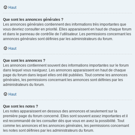
Haut
Que sont les annonces générales ?
Les annonces générales contiennent des informations très importantes que
vous devriez consulter en priorité. Elles apparaissent en haut de chaque forum
et dans le panneau de contrôle de l’utilisateur. Les permissions concernant les
annonces générales sont définies par les administrateurs du forum.
Haut
Que sont les annonces ?
Les annonces contiennent souvent des informations importantes sur le forum
dans lequel vous naviguez. Les annonces apparaissent en haut de chaque
page du forum dans lequel elles ont été publiées. Tout comme les annonces
générales, les permissions concernant les annonces sont définies par les
administrateurs du forum.
Haut
Que sont les notes ?
Les notes apparaissent en dessous des annonces et seulement sur la
première page du forum concerné. Elles sont souvent assez importantes et il
est recommandé de les consulter dès que vous en avez la possibilité. Tout
comme les annonces et les annonces générales, les permissions concernant
les notes sont définies par les administrateurs du forum.