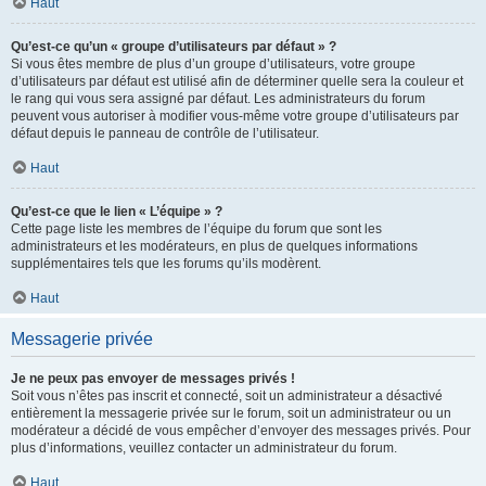
Haut
Qu’est-ce qu’un « groupe d’utilisateurs par défaut » ?
Si vous êtes membre de plus d’un groupe d’utilisateurs, votre groupe
d’utilisateurs par défaut est utilisé afin de déterminer quelle sera la couleur et
le rang qui vous sera assigné par défaut. Les administrateurs du forum
peuvent vous autoriser à modifier vous-même votre groupe d’utilisateurs par
défaut depuis le panneau de contrôle de l’utilisateur.
Haut
Qu’est-ce que le lien « L’équipe » ?
Cette page liste les membres de l’équipe du forum que sont les
administrateurs et les modérateurs, en plus de quelques informations
supplémentaires tels que les forums qu’ils modèrent.
Haut
Messagerie privée
Je ne peux pas envoyer de messages privés !
Soit vous n’êtes pas inscrit et connecté, soit un administrateur a désactivé
entièrement la messagerie privée sur le forum, soit un administrateur ou un
modérateur a décidé de vous empêcher d’envoyer des messages privés. Pour
plus d’informations, veuillez contacter un administrateur du forum.
Haut