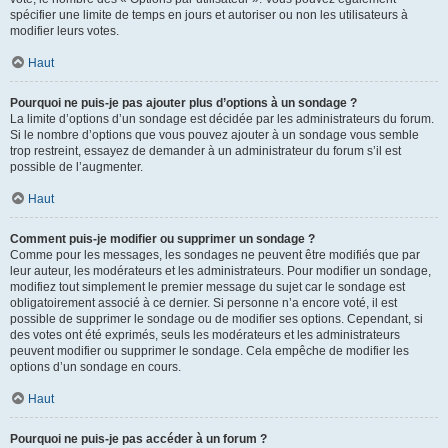
spécifier une limite de temps en jours et autoriser ou non les utilisateurs à
modifier leurs votes.
Haut
Pourquoi ne puis-je pas ajouter plus d’options à un sondage ?
La limite d’options d’un sondage est décidée par les administrateurs du forum.
Si le nombre d’options que vous pouvez ajouter à un sondage vous semble
trop restreint, essayez de demander à un administrateur du forum s’il est
possible de l’augmenter.
Haut
Comment puis-je modifier ou supprimer un sondage ?
Comme pour les messages, les sondages ne peuvent être modifiés que par
leur auteur, les modérateurs et les administrateurs. Pour modifier un sondage,
modifiez tout simplement le premier message du sujet car le sondage est
obligatoirement associé à ce dernier. Si personne n’a encore voté, il est
possible de supprimer le sondage ou de modifier ses options. Cependant, si
des votes ont été exprimés, seuls les modérateurs et les administrateurs
peuvent modifier ou supprimer le sondage. Cela empêche de modifier les
options d’un sondage en cours.
Haut
Pourquoi ne puis-je pas accéder à un forum ?