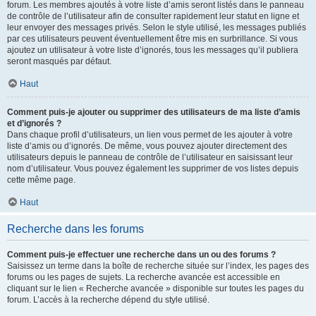
forum. Les membres ajoutés à votre liste d’amis seront listés dans le panneau
de contrôle de l’utilisateur afin de consulter rapidement leur statut en ligne et
leur envoyer des messages privés. Selon le style utilisé, les messages publiés
par ces utilisateurs peuvent éventuellement être mis en surbrillance. Si vous
ajoutez un utilisateur à votre liste d’ignorés, tous les messages qu’il publiera
seront masqués par défaut.
Haut
Comment puis-je ajouter ou supprimer des utilisateurs de ma liste d’amis
et d’ignorés ?
Dans chaque profil d’utilisateurs, un lien vous permet de les ajouter à votre
liste d’amis ou d’ignorés. De même, vous pouvez ajouter directement des
utilisateurs depuis le panneau de contrôle de l’utilisateur en saisissant leur
nom d’utilisateur. Vous pouvez également les supprimer de vos listes depuis
cette même page.
Haut
Recherche dans les forums
Comment puis-je effectuer une recherche dans un ou des forums ?
Saisissez un terme dans la boîte de recherche située sur l’index, les pages des
forums ou les pages de sujets. La recherche avancée est accessible en
cliquant sur le lien « Recherche avancée » disponible sur toutes les pages du
forum. L’accès à la recherche dépend du style utilisé.