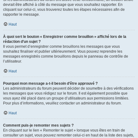
devrait être affiché à côté du message que vous souhaitez rapporter. En
cliquant sur celui-ci, vous trouverez toutes les étapes nécessaires afin de
rapporter le message.
Haut
À quoi sert le bouton « Enregistrer comme brouillon » affiché lors de la
rédaction d’un sujet ?
Il vous permet d’enregistrer comme brouillons les messages que vous
souhaitez finaliser et publier ultérieurement. Vous pouvez reprendre les
messages enregistrés comme brouillons depuis le panneau de contrôle de
l’utilisateur.
Haut
Pourquoi mon message a-t-il besoin d’être approuvé ?
Les administrateurs du forum peuvent décider de soumettre à des vérifications
les messages que vous rédigez sur le forum. Il est également possible que
vous ayez été placé dans un groupe d’utilisateurs aux permissions limitées.
Pour plus d’informations, veuillez contacter un administrateur du forum.
Haut
Comment puis-je remonter mes sujets ?
En cliquant sur le lien « Remonter le sujet » lorsque vous êtes en train de
consulter un sujet, vous pouvez remonter celui-ci en haut de la liste des sujets,