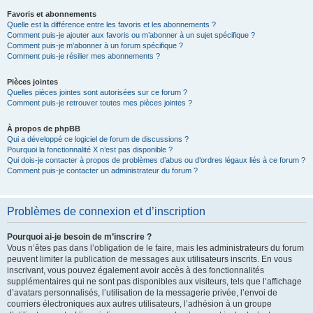
Favoris et abonnements
Quelle est la différence entre les favoris et les abonnements ?
Comment puis-je ajouter aux favoris ou m’abonner à un sujet spécifique ?
Comment puis-je m’abonner à un forum spécifique ?
Comment puis-je résilier mes abonnements ?
Pièces jointes
Quelles pièces jointes sont autorisées sur ce forum ?
Comment puis-je retrouver toutes mes pièces jointes ?
À propos de phpBB
Qui a développé ce logiciel de forum de discussions ?
Pourquoi la fonctionnalité X n’est pas disponible ?
Qui dois-je contacter à propos de problèmes d’abus ou d’ordres légaux liés à ce forum ?
Comment puis-je contacter un administrateur du forum ?
Problèmes de connexion et d’inscription
Pourquoi ai-je besoin de m’inscrire ?
Vous n’êtes pas dans l’obligation de le faire, mais les administrateurs du forum
peuvent limiter la publication de messages aux utilisateurs inscrits. En vous
inscrivant, vous pouvez également avoir accès à des fonctionnalités
supplémentaires qui ne sont pas disponibles aux visiteurs, tels que l’affichage
d’avatars personnalisés, l’utilisation de la messagerie privée, l’envoi de
courriers électroniques aux autres utilisateurs, l’adhésion à un groupe