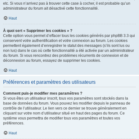
etc. Si vous n’arrivez pas à trouver cette case à cocher, il est probable qu’un
administrateur du forum ait désactivé cette fonctionnalité.
Haut
À quoi sert « Supprimer les cookies » ?
Cette option vous permet d’effacer tous les cookies générés par phpBB 3.3 qui
conservent votre authentification et votre connexion au forum. Les cookies
permettent également d’enregistrer le statut des messages (s’ils sont lus ou
non lus) dans le cas où cette fonctionnalité a été activée par un administrateur
du forum. Si vous rencontrez des problèmes récurrents de connexion et de
déconnexion au forum, essayez de supprimer les cookies.
Haut
Préférences et paramètres des utilisateurs
Comment puis-je modifier mes paramètres ?
Si vous êtes un utilisateur inscrit, tous vos paramètres sont stockés dans la
base de données du forum. Vous pouvez les modifier depuis le panneau de
contrôle de l’utilisateur. Le lien vers ce dernier se trouve généralement en
cliquant sur votre nom d’utilisateur situé en haut des pages du forum. Ce
système vous permettra de modifier tous vos paramètres et toutes vos
préférences.
Haut