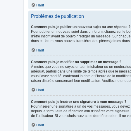
Haut
Problèmes de publication
Comment puis-je publier un nouveau sujet ou une réponse ?
Pour publier un nouveau sujet dans un forum, cliquez sur le b
d’être inscrit avant de pouvoir rédiger un message. Sur chaque
dans ce forum, vous pouvez transférer des pièces jointes dans 
Haut
Comment puis-je modifier ou supprimer un message ?
À moins que vous ne soyez un administrateur ou un modérateu
adéquat, parfois dans une limite de temps après que le message
vous l’avez modifié, contenant la date et l’heure de la modificat
raison discrète concernant leur modification. Veuillez noter q
Haut
Comment puis-je insérer une signature à mon message ?
Pour insérer une signature à un de vos messages, vous devez to
depuis le formulaire de rédaction afin d’insérer votre signat
de l’utilisateur. Si vous choisissez cette dernière option, il ne
Haut