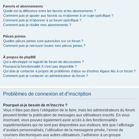
Favoris et abonnements
Quelle est la différence entre les favoris et les abonnements ?
Comment puis-je ajouter aux favoris ou m’abonner à un sujet spécifique ?
Comment puis-je m’abonner à un forum spécifique ?
Comment puis-je résilier mes abonnements ?
Pièces jointes
Quelles pièces jointes sont autorisées sur ce forum ?
Comment puis-je retrouver toutes mes pièces jointes ?
À propos de phpBB
Qui a développé ce logiciel de forum de discussions ?
Pourquoi la fonctionnalité X n’est pas disponible ?
Qui dois-je contacter à propos de problèmes d’abus ou d’ordres légaux liés à ce forum ?
Comment puis-je contacter un administrateur du forum ?
Problèmes de connexion et d’inscription
Pourquoi ai-je besoin de m’inscrire ?
Vous n’êtes pas dans l’obligation de le faire, mais les administrateurs du forum
peuvent limiter la publication de messages aux utilisateurs inscrits. En vous
inscrivant, vous pouvez également avoir accès à des fonctionnalités
supplémentaires qui ne sont pas disponibles aux visiteurs, tels que l’affichage
d’avatars personnalisés, l’utilisation de la messagerie privée, l’envoi de
courriers électroniques aux autres utilisateurs, l’adhésion à un groupe