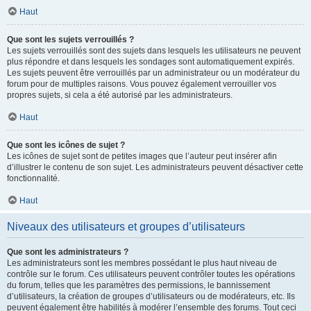
Haut
Que sont les sujets verrouillés ?
Les sujets verrouillés sont des sujets dans lesquels les utilisateurs ne peuvent
plus répondre et dans lesquels les sondages sont automatiquement expirés.
Les sujets peuvent être verrouillés par un administrateur ou un modérateur du
forum pour de multiples raisons. Vous pouvez également verrouiller vos
propres sujets, si cela a été autorisé par les administrateurs.
Haut
Que sont les icônes de sujet ?
Les icônes de sujet sont de petites images que l’auteur peut insérer afin
d’illustrer le contenu de son sujet. Les administrateurs peuvent désactiver cette
fonctionnalité.
Haut
Niveaux des utilisateurs et groupes d’utilisateurs
Que sont les administrateurs ?
Les administrateurs sont les membres possédant le plus haut niveau de
contrôle sur le forum. Ces utilisateurs peuvent contrôler toutes les opérations
du forum, telles que les paramètres des permissions, le bannissement
d’utilisateurs, la création de groupes d’utilisateurs ou de modérateurs, etc. Ils
peuvent également être habilités à modérer l’ensemble des forums. Tout ceci