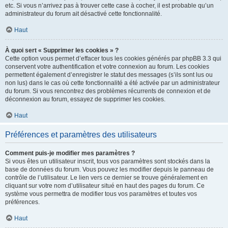
etc. Si vous n’arrivez pas à trouver cette case à cocher, il est probable qu’un
administrateur du forum ait désactivé cette fonctionnalité.
Haut
À quoi sert « Supprimer les cookies » ?
Cette option vous permet d’effacer tous les cookies générés par phpBB 3.3 qui
conservent votre authentification et votre connexion au forum. Les cookies
permettent également d’enregistrer le statut des messages (s’ils sont lus ou
non lus) dans le cas où cette fonctionnalité a été activée par un administrateur
du forum. Si vous rencontrez des problèmes récurrents de connexion et de
déconnexion au forum, essayez de supprimer les cookies.
Haut
Préférences et paramètres des utilisateurs
Comment puis-je modifier mes paramètres ?
Si vous êtes un utilisateur inscrit, tous vos paramètres sont stockés dans la
base de données du forum. Vous pouvez les modifier depuis le panneau de
contrôle de l’utilisateur. Le lien vers ce dernier se trouve généralement en
cliquant sur votre nom d’utilisateur situé en haut des pages du forum. Ce
système vous permettra de modifier tous vos paramètres et toutes vos
préférences.
Haut