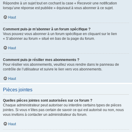
Répondre à un sujet tout en cochant la case « Recevoir une notification
lorsqu’une réponse est publiée » équivaut à vous abonner à ce sujet.
Haut
Comment puis-je m’abonner à un forum spécifique ?
Vous pouvez vous abonner à un forum spécifique en cliquant sur le lien
« S’abonner au forum » situé en bas de la page du forum.
Haut
Comment puis-je résilier mes abonnements ?
Pour résilier vos abonnements, veuillez vous rendre dans le panneau de
contrôle de l’utilisateur et suivre le lien vers vos abonnements.
Haut
Pièces jointes
Quelles pièces jointes sont autorisées sur ce forum ?
Chaque administrateur peut autoriser ou interdire certains types de pièces
jointes. Si vous n’êtes pas certain de savoir ce qui est autorisé ou non, nous
vous invitons à contacter un administrateur du forum.
Haut