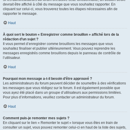
devrait être affiché à côté du message que vous souhaitez rapporter. En
cliquant sur celui-ci, vous trouverez toutes les étapes nécessaires afin de
rapporter le message.
Haut
À quoi sert le bouton « Enregistrer comme brouillon » affiché lors de la
rédaction d’un sujet ?
Il vous permet d’enregistrer comme brouillons les messages que vous
souhaitez finaliser et publier ultérieurement. Vous pouvez reprendre les
messages enregistrés comme brouillons depuis le panneau de contrôle de
l’utilisateur.
Haut
Pourquoi mon message a-t-il besoin d’être approuvé ?
Les administrateurs du forum peuvent décider de soumettre à des vérifications
les messages que vous rédigez sur le forum. Il est également possible que
vous ayez été placé dans un groupe d’utilisateurs aux permissions limitées.
Pour plus d’informations, veuillez contacter un administrateur du forum.
Haut
Comment puis-je remonter mes sujets ?
En cliquant sur le lien « Remonter le sujet » lorsque vous êtes en train de
consulter un sujet, vous pouvez remonter celui-ci en haut de la liste des sujets,