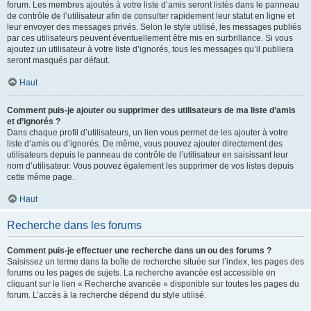
forum. Les membres ajoutés à votre liste d’amis seront listés dans le panneau
de contrôle de l’utilisateur afin de consulter rapidement leur statut en ligne et
leur envoyer des messages privés. Selon le style utilisé, les messages publiés
par ces utilisateurs peuvent éventuellement être mis en surbrillance. Si vous
ajoutez un utilisateur à votre liste d’ignorés, tous les messages qu’il publiera
seront masqués par défaut.
Haut
Comment puis-je ajouter ou supprimer des utilisateurs de ma liste d’amis
et d’ignorés ?
Dans chaque profil d’utilisateurs, un lien vous permet de les ajouter à votre
liste d’amis ou d’ignorés. De même, vous pouvez ajouter directement des
utilisateurs depuis le panneau de contrôle de l’utilisateur en saisissant leur
nom d’utilisateur. Vous pouvez également les supprimer de vos listes depuis
cette même page.
Haut
Recherche dans les forums
Comment puis-je effectuer une recherche dans un ou des forums ?
Saisissez un terme dans la boîte de recherche située sur l’index, les pages des
forums ou les pages de sujets. La recherche avancée est accessible en
cliquant sur le lien « Recherche avancée » disponible sur toutes les pages du
forum. L’accès à la recherche dépend du style utilisé.