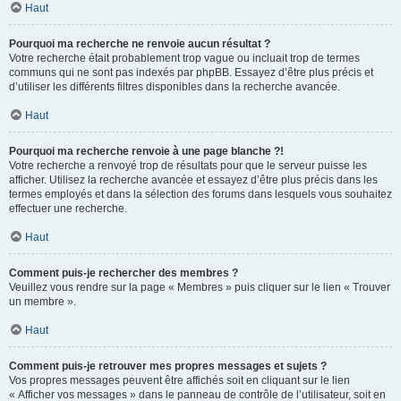
Haut
Pourquoi ma recherche ne renvoie aucun résultat ?
Votre recherche était probablement trop vague ou incluait trop de termes
communs qui ne sont pas indexés par phpBB. Essayez d’être plus précis et
d’utiliser les différents filtres disponibles dans la recherche avancée.
Haut
Pourquoi ma recherche renvoie à une page blanche ?!
Votre recherche a renvoyé trop de résultats pour que le serveur puisse les
afficher. Utilisez la recherche avancée et essayez d’être plus précis dans les
termes employés et dans la sélection des forums dans lesquels vous souhaitez
effectuer une recherche.
Haut
Comment puis-je rechercher des membres ?
Veuillez vous rendre sur la page « Membres » puis cliquer sur le lien « Trouver
un membre ».
Haut
Comment puis-je retrouver mes propres messages et sujets ?
Vos propres messages peuvent être affichés soit en cliquant sur le lien
« Afficher vos messages » dans le panneau de contrôle de l’utilisateur, soit en