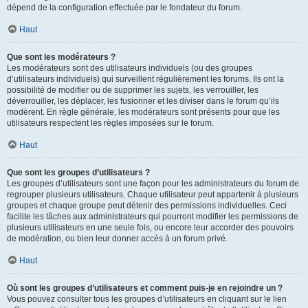
dépend de la configuration effectuée par le fondateur du forum.
Haut
Que sont les modérateurs ?
Les modérateurs sont des utilisateurs individuels (ou des groupes
d’utilisateurs individuels) qui surveillent régulièrement les forums. Ils ont la
possibilité de modifier ou de supprimer les sujets, les verrouiller, les
déverrouiller, les déplacer, les fusionner et les diviser dans le forum qu’ils
modèrent. En règle générale, les modérateurs sont présents pour que les
utilisateurs respectent les règles imposées sur le forum.
Haut
Que sont les groupes d’utilisateurs ?
Les groupes d’utilisateurs sont une façon pour les administrateurs du forum de
regrouper plusieurs utilisateurs. Chaque utilisateur peut appartenir à plusieurs
groupes et chaque groupe peut détenir des permissions individuelles. Ceci
facilite les tâches aux administrateurs qui pourront modifier les permissions de
plusieurs utilisateurs en une seule fois, ou encore leur accorder des pouvoirs
de modération, ou bien leur donner accès à un forum privé.
Haut
Où sont les groupes d’utilisateurs et comment puis-je en rejoindre un ?
Vous pouvez consulter tous les groupes d’utilisateurs en cliquant sur le lien