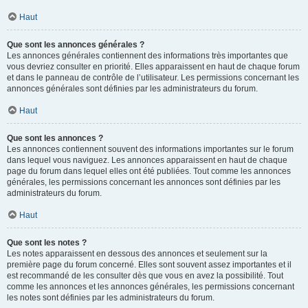
Haut
Que sont les annonces générales ?
Les annonces générales contiennent des informations très importantes que
vous devriez consulter en priorité. Elles apparaissent en haut de chaque forum
et dans le panneau de contrôle de l’utilisateur. Les permissions concernant les
annonces générales sont définies par les administrateurs du forum.
Haut
Que sont les annonces ?
Les annonces contiennent souvent des informations importantes sur le forum
dans lequel vous naviguez. Les annonces apparaissent en haut de chaque
page du forum dans lequel elles ont été publiées. Tout comme les annonces
générales, les permissions concernant les annonces sont définies par les
administrateurs du forum.
Haut
Que sont les notes ?
Les notes apparaissent en dessous des annonces et seulement sur la
première page du forum concerné. Elles sont souvent assez importantes et il
est recommandé de les consulter dès que vous en avez la possibilité. Tout
comme les annonces et les annonces générales, les permissions concernant
les notes sont définies par les administrateurs du forum.