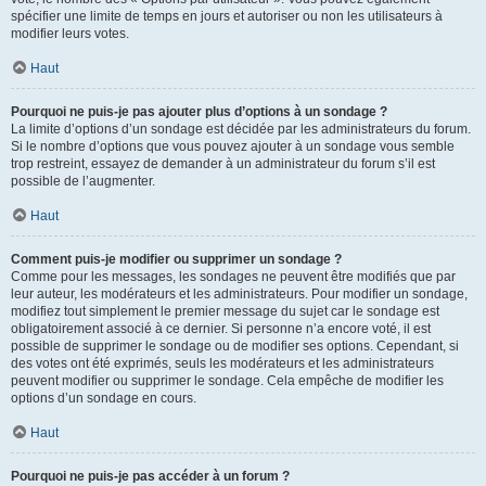
spécifier une limite de temps en jours et autoriser ou non les utilisateurs à
modifier leurs votes.
Haut
Pourquoi ne puis-je pas ajouter plus d’options à un sondage ?
La limite d’options d’un sondage est décidée par les administrateurs du forum.
Si le nombre d’options que vous pouvez ajouter à un sondage vous semble
trop restreint, essayez de demander à un administrateur du forum s’il est
possible de l’augmenter.
Haut
Comment puis-je modifier ou supprimer un sondage ?
Comme pour les messages, les sondages ne peuvent être modifiés que par
leur auteur, les modérateurs et les administrateurs. Pour modifier un sondage,
modifiez tout simplement le premier message du sujet car le sondage est
obligatoirement associé à ce dernier. Si personne n’a encore voté, il est
possible de supprimer le sondage ou de modifier ses options. Cependant, si
des votes ont été exprimés, seuls les modérateurs et les administrateurs
peuvent modifier ou supprimer le sondage. Cela empêche de modifier les
options d’un sondage en cours.
Haut
Pourquoi ne puis-je pas accéder à un forum ?