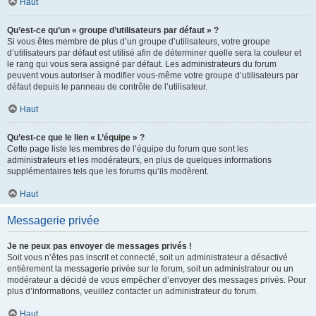
Haut
Qu’est-ce qu’un « groupe d’utilisateurs par défaut » ?
Si vous êtes membre de plus d’un groupe d’utilisateurs, votre groupe
d’utilisateurs par défaut est utilisé afin de déterminer quelle sera la couleur et
le rang qui vous sera assigné par défaut. Les administrateurs du forum
peuvent vous autoriser à modifier vous-même votre groupe d’utilisateurs par
défaut depuis le panneau de contrôle de l’utilisateur.
Haut
Qu’est-ce que le lien « L’équipe » ?
Cette page liste les membres de l’équipe du forum que sont les
administrateurs et les modérateurs, en plus de quelques informations
supplémentaires tels que les forums qu’ils modèrent.
Haut
Messagerie privée
Je ne peux pas envoyer de messages privés !
Soit vous n’êtes pas inscrit et connecté, soit un administrateur a désactivé
entièrement la messagerie privée sur le forum, soit un administrateur ou un
modérateur a décidé de vous empêcher d’envoyer des messages privés. Pour
plus d’informations, veuillez contacter un administrateur du forum.
Haut