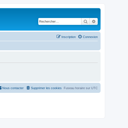
Rechercher
Recherche avancé
Inscription
Connexion
Nous contacter
Supprimer les cookies
Fuseau horaire sur
UTC