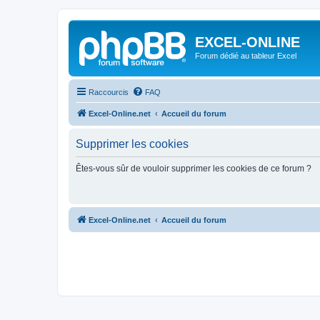
EXCEL-ONLINE
Forum dédié au tableur Excel
Raccourcis
FAQ
Excel-Online.net
Accueil du forum
Supprimer les cookies
Êtes-vous sûr de vouloir supprimer les cookies de ce forum ?
Excel-Online.net
Accueil du forum