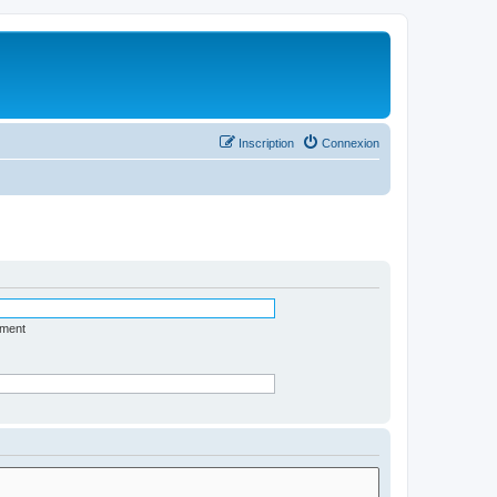
Inscription
Connexion
ément