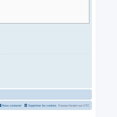
Nous contacter
Supprimer les cookies
Fuseau horaire sur
UTC