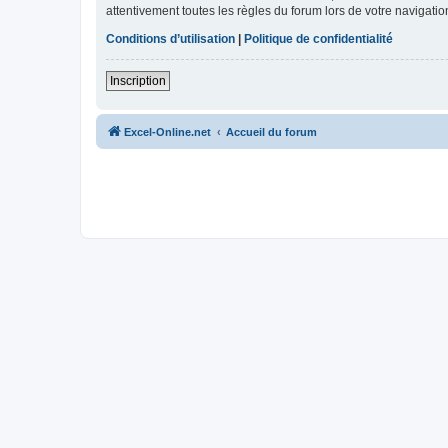
attentivement toutes les règles du forum lors de votre navigatio
Conditions d’utilisation
|
Politique de confidentialité
Inscription
Excel-Online.net
Accueil du forum