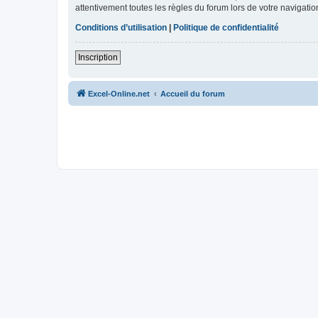
attentivement toutes les règles du forum lors de votre navigatio
Conditions d’utilisation
|
Politique de confidentialité
Inscription
Excel-Online.net
Accueil du forum