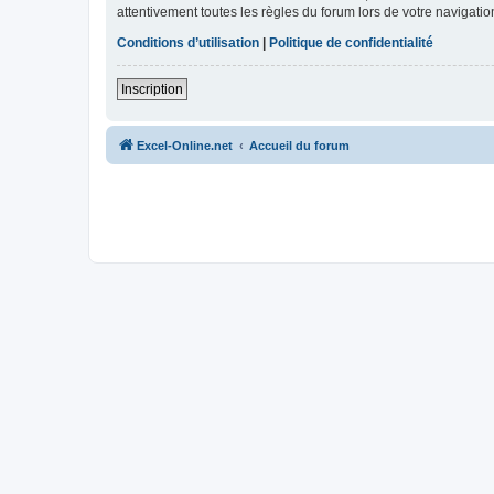
attentivement toutes les règles du forum lors de votre navigatio
Conditions d’utilisation
|
Politique de confidentialité
Inscription
Excel-Online.net
Accueil du forum