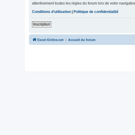
attentivement toutes les règles du forum lors de votre navigatio
Conditions d’utilisation
|
Politique de confidentialité
Inscription
Excel-Online.net
Accueil du forum