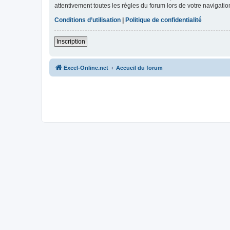
attentivement toutes les règles du forum lors de votre navigatio
Conditions d’utilisation
|
Politique de confidentialité
Inscription
Excel-Online.net
Accueil du forum