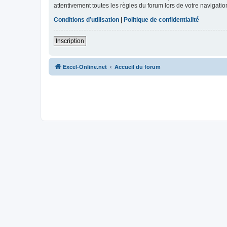
attentivement toutes les règles du forum lors de votre navigatio
Conditions d’utilisation
|
Politique de confidentialité
Inscription
Excel-Online.net
Accueil du forum