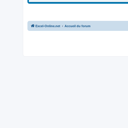
Excel-Online.net
Accueil du forum