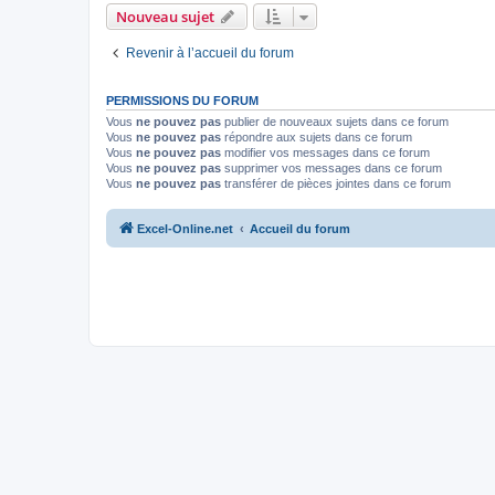
Nouveau sujet
Revenir à l’accueil du forum
PERMISSIONS DU FORUM
Vous
ne pouvez pas
publier de nouveaux sujets dans ce forum
Vous
ne pouvez pas
répondre aux sujets dans ce forum
Vous
ne pouvez pas
modifier vos messages dans ce forum
Vous
ne pouvez pas
supprimer vos messages dans ce forum
Vous
ne pouvez pas
transférer de pièces jointes dans ce forum
Excel-Online.net
Accueil du forum