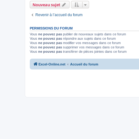
Nouveau sujet
Revenir à l’accueil du forum
PERMISSIONS DU FORUM
Vous
ne pouvez pas
publier de nouveaux sujets dans ce forum
Vous
ne pouvez pas
répondre aux sujets dans ce forum
Vous
ne pouvez pas
modifier vos messages dans ce forum
Vous
ne pouvez pas
supprimer vos messages dans ce forum
Vous
ne pouvez pas
transférer de pièces jointes dans ce forum
Excel-Online.net
Accueil du forum